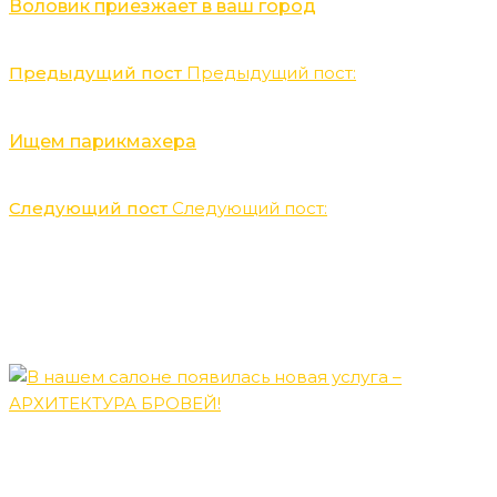
Воловик приезжает в ваш город
Предыдущий пост
Предыдущий пост:
Ищем парикмахера
Следующий пост
Следующий пост:
Последние новости
В нашем салоне появилась новая услуга –
АРХИТЕКТУРА БРОВЕЙ!